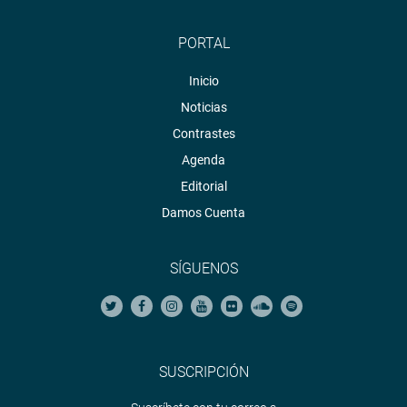
PORTAL
Inicio
Noticias
Contrastes
Agenda
Editorial
Damos Cuenta
SÍGUENOS
SUSCRIPCIÓN