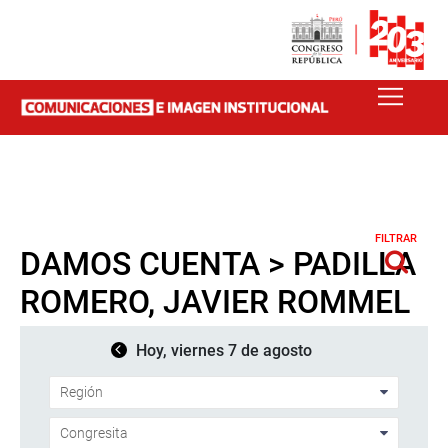
FILTRAR
DAMOS CUENTA > PADILLA
ROMERO, JAVIER ROMMEL
Hoy, viernes 7 de agosto