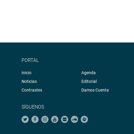
PORTAL
Inicio
Agenda
Noticias
Editorial
Contrastes
Damos Cuenta
SÍGUENOS