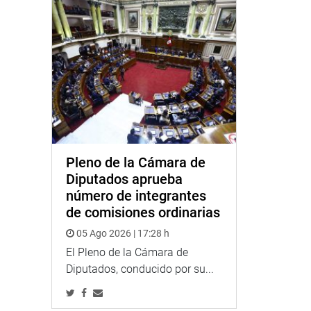
Pleno de la Cámara de
Diputados aprueba
número de integrantes
de comisiones ordinarias
05 Ago 2026 | 17:28 h
El Pleno de la Cámara de
Diputados, conducido por su...