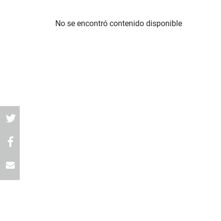
No se encontró contenido disponible