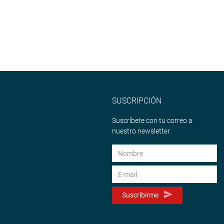
SUSCRIPCIÓN
Suscríbete con tu correo a
nuestro newsletter.
Suscribirme