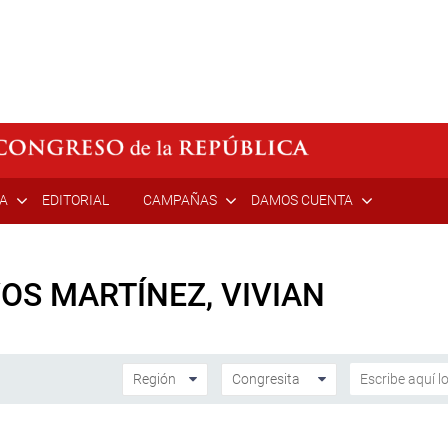
ÍA
EDITORIAL
CAMPAÑAS
DAMOS CUENTA
OS MARTÍNEZ, VIVIAN