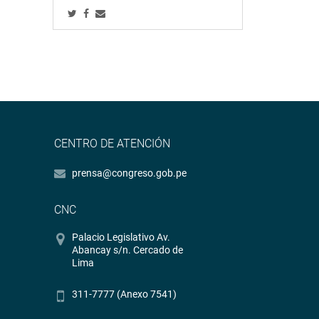
CENTRO DE ATENCIÓN
prensa@congreso.gob.pe
CNC
Palacio Legislativo Av.
Abancay s/n. Cercado de
Lima
311-7777 (Anexo 7541)