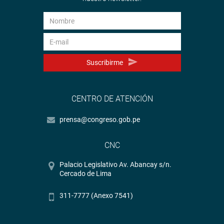
Suscribirme
CENTRO DE ATENCIÓN
prensa@congreso.gob.pe
CNC
Palacio Legislativo Av. Abancay s/n.
Cercado de Lima
311-7777 (Anexo 7541)