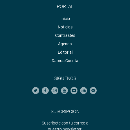
PORTAL
Inicio
Noticias
Contrastes
Agenda
Editorial
Damos Cuenta
SÍGUENOS
SUSCRIPCIÓN
Suscríbete con tu correo a
nuestro newsletter.