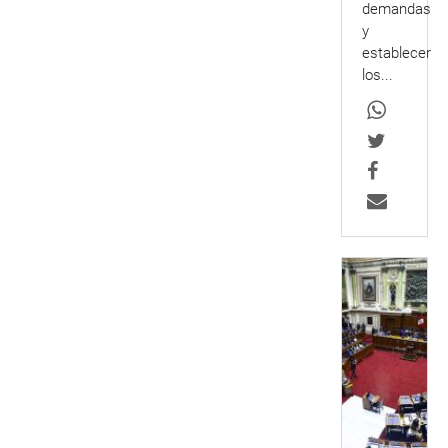
demandas
y
establecer
los...