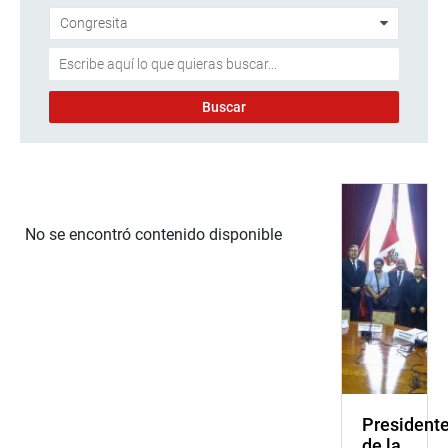
No se encontró contenido disponible
President
de la