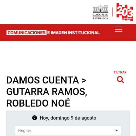
FILTRAR
DAMOS CUENTA >
GUTARRA RAMOS,
ROBLEDO NOÉ
Hoy, domingo 9 de agosto