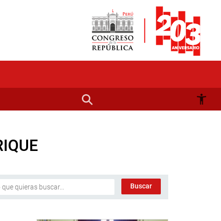
RIQUE