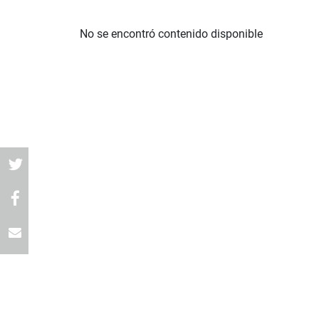
No se encontró contenido disponible