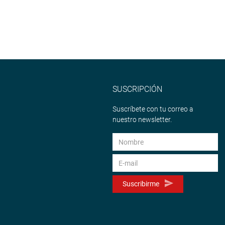
SUSCRIPCIÓN
Suscríbete con tu correo a
nuestro newsletter.
Suscribirme