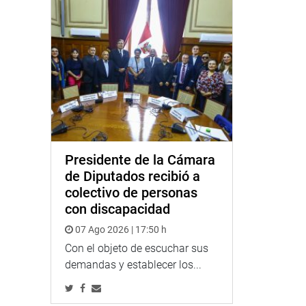
Presidente de la Cámara
de Diputados recibió a
colectivo de personas
con discapacidad
07 Ago 2026 | 17:50 h
Con el objeto de escuchar sus
demandas y establecer los...