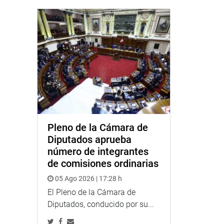
Pleno de la Cámara de
Diputados aprueba
número de integrantes
de comisiones ordinarias
05 Ago 2026 | 17:28 h
El Pleno de la Cámara de
Diputados, conducido por su...