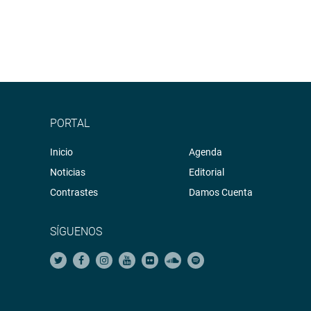
PORTAL
Inicio
Agenda
Noticias
Editorial
Contrastes
Damos Cuenta
SÍGUENOS