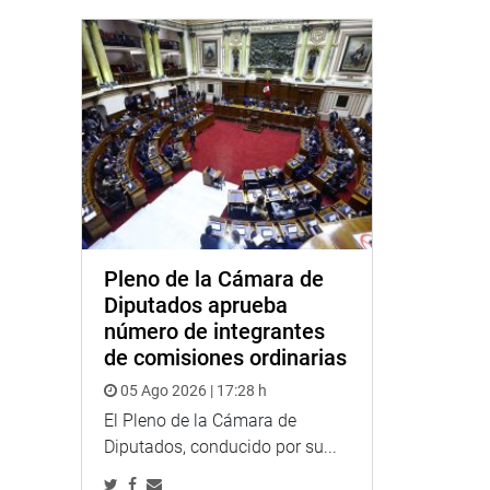
Pleno de la Cámara de
Diputados aprueba
número de integrantes
de comisiones ordinarias
05 Ago 2026 | 17:28 h
El Pleno de la Cámara de
Diputados, conducido por su...