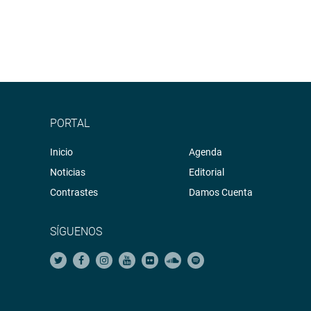
PORTAL
Inicio
Agenda
Noticias
Editorial
Contrastes
Damos Cuenta
SÍGUENOS