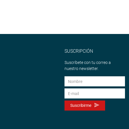
SUSCRIPCIÓN
Suscríbete con tu correo a
nuestro newsletter.
Suscribirme