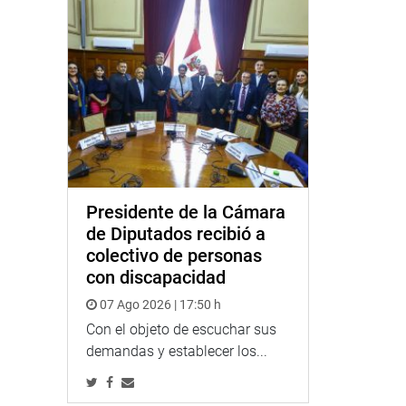
Presidente de la Cámara
de Diputados recibió a
colectivo de personas
con discapacidad
07 Ago 2026 | 17:50 h
Con el objeto de escuchar sus
demandas y establecer los...