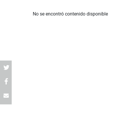
No se encontró contenido disponible