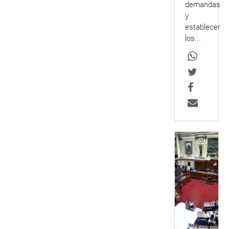
demandas
y
establecer
los...