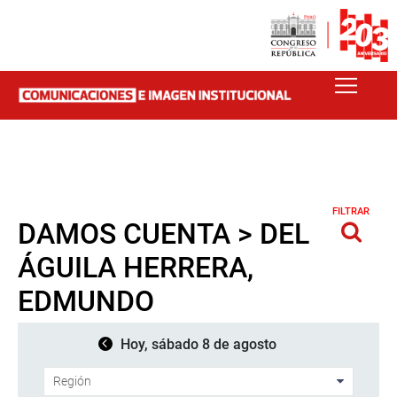
FILTRAR
DAMOS CUENTA > DEL
ÁGUILA HERRERA,
EDMUNDO
Hoy, sábado 8 de agosto