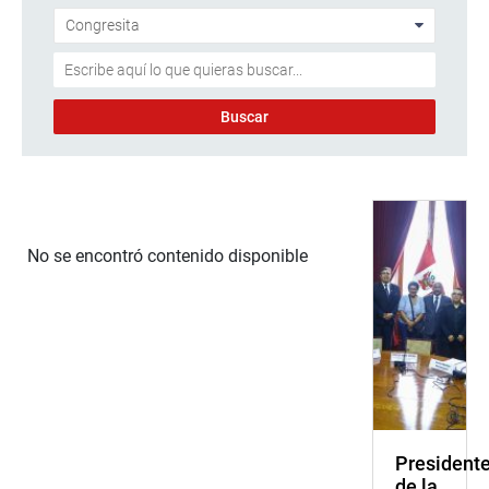
No se encontró contenido disponible
President
de la