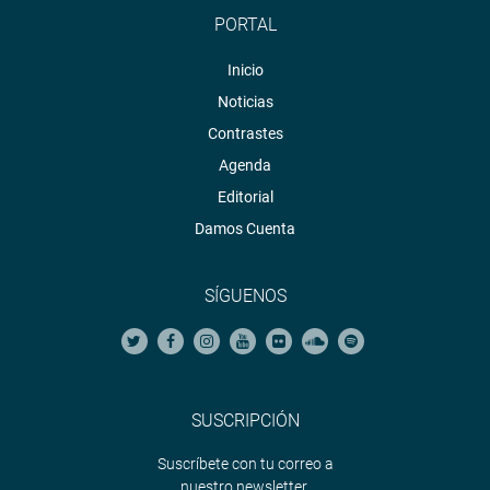
PORTAL
Inicio
Noticias
Contrastes
Agenda
Editorial
Damos Cuenta
SÍGUENOS
SUSCRIPCIÓN
Suscríbete con tu correo a
nuestro newsletter.