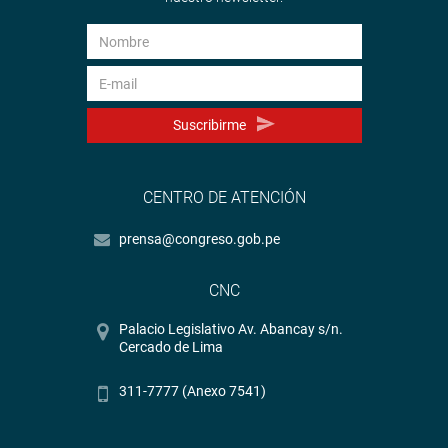
Suscribirme
CENTRO DE ATENCIÓN
prensa@congreso.gob.pe
CNC
Palacio Legislativo Av. Abancay s/n.
Cercado de Lima
311-7777 (Anexo 7541)