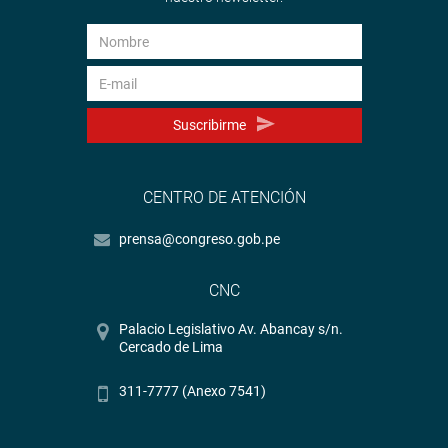
Suscribirme
CENTRO DE ATENCIÓN
prensa@congreso.gob.pe
CNC
Palacio Legislativo Av. Abancay s/n.
Cercado de Lima
311-7777 (Anexo 7541)