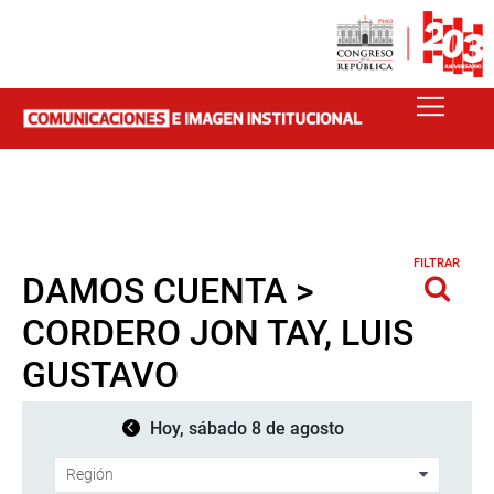
FILTRAR
DAMOS CUENTA >
CORDERO JON TAY, LUIS
GUSTAVO
Hoy, sábado 8 de agosto