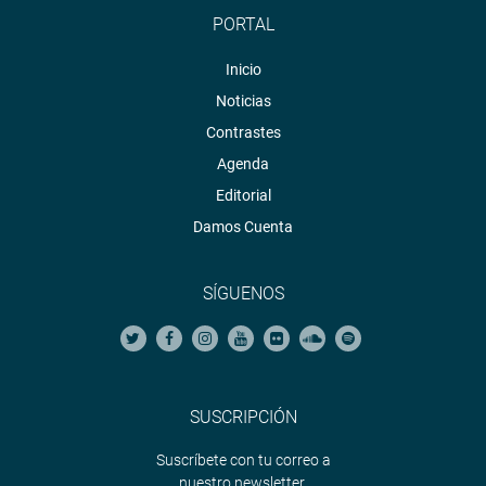
PORTAL
Inicio
Noticias
Contrastes
Agenda
Editorial
Damos Cuenta
SÍGUENOS
SUSCRIPCIÓN
Suscríbete con tu correo a
nuestro newsletter.