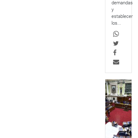
demandas
y
establecer
los...