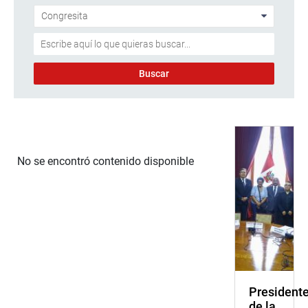
No se encontró contenido disponible
President
de la