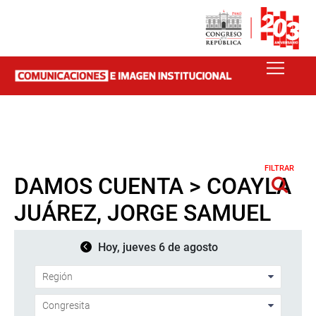
FILTRAR
DAMOS CUENTA > COAYLA
JUÁREZ, JORGE SAMUEL
Hoy, jueves 6 de agosto