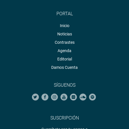
PORTAL
Inicio
Noticias
Contrastes
Agenda
Editorial
Damos Cuenta
SÍGUENOS
SUSCRIPCIÓN