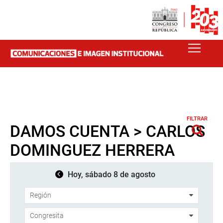
FILTRAR
DAMOS CUENTA > CARLOS
DOMINGUEZ HERRERA
Hoy, sábado 8 de agosto