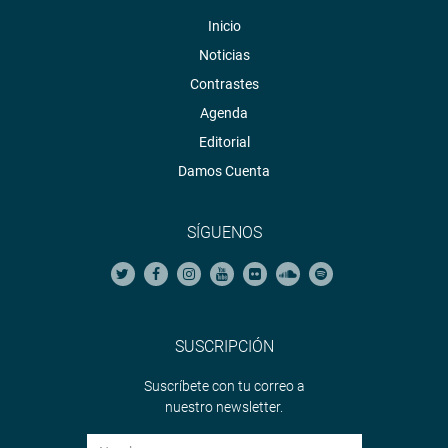
Inicio
Noticias
Contrastes
Agenda
Editorial
Damos Cuenta
SÍGUENOS
SUSCRIPCIÓN
Suscríbete con tu correo a
nuestro newsletter.