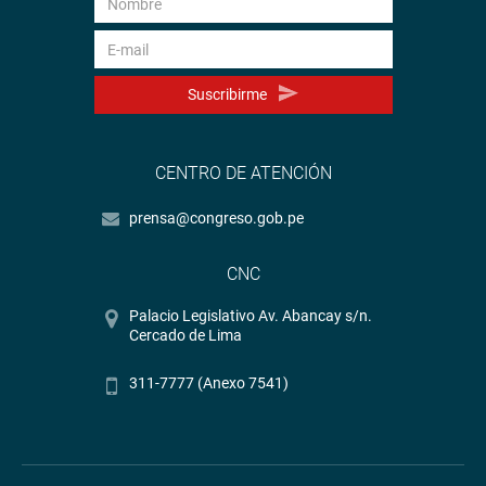
Suscribirme
CENTRO DE ATENCIÓN
prensa@congreso.gob.pe
CNC
Palacio Legislativo Av. Abancay s/n.
Cercado de Lima
311-7777 (Anexo 7541)