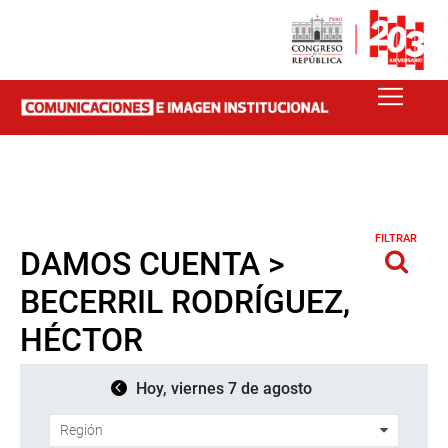
FILTRAR
DAMOS CUENTA >
BECERRIL RODRÍGUEZ,
HÉCTOR
Hoy, viernes 7 de agosto