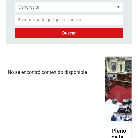
No se encontró contenido disponible
Pleno
de la