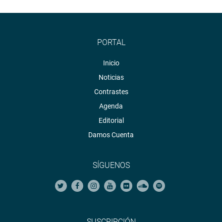
PORTAL
Inicio
Noticias
Contrastes
Agenda
Editorial
Damos Cuenta
SÍGUENOS
SUSCRIPCIÓN