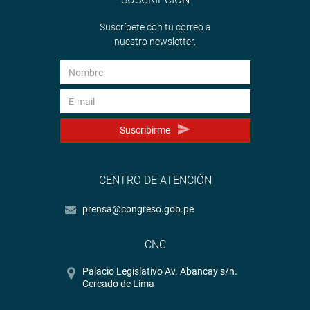
Suscríbete con tu correo a
nuestro newsletter.
Suscribirme
CENTRO DE ATENCIÓN
prensa@congreso.gob.pe
CNC
Palacio Legislativo Av. Abancay s/n.
Cercado de Lima