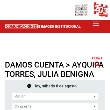
FILTRAR
DAMOS CUENTA > AYQUIPA
TORRES, JULIA BENIGNA
Hoy, sábado 8 de agosto