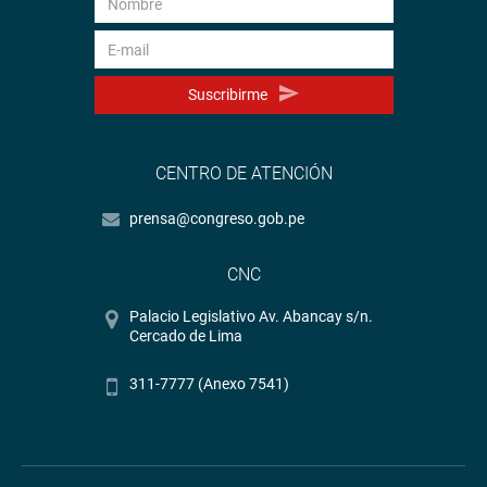
Suscribirme
CENTRO DE ATENCIÓN
prensa@congreso.gob.pe
CNC
Palacio Legislativo Av. Abancay s/n.
Cercado de Lima
311-7777 (Anexo 7541)