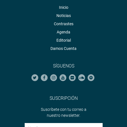
Inicio
Noticias
Contrastes
Agenda
Editorial
Damos Cuenta
SÍGUENOS
SUSCRIPCIÓN
Suscríbete con tu correo a
nuestro newsletter.