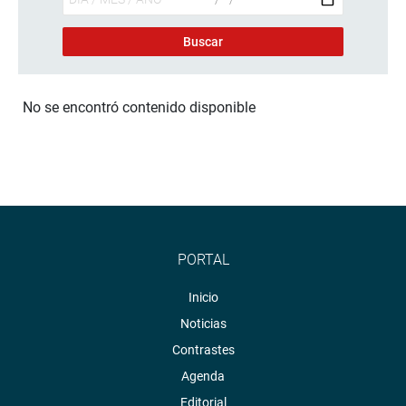
No se encontró contenido disponible
PORTAL
Inicio
Noticias
Contrastes
Agenda
Editorial