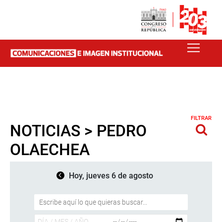
FILTRAR
NOTICIAS > PEDRO
OLAECHEA
Hoy, jueves 6 de agosto