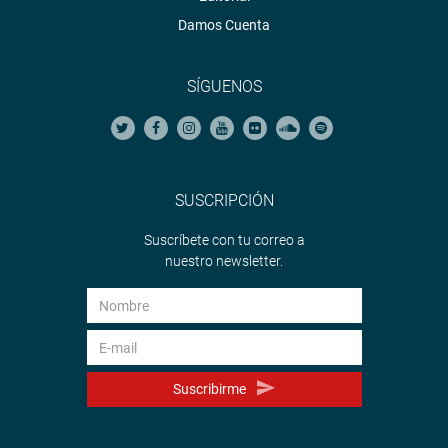
Damos Cuenta
SÍGUENOS
SUSCRIPCIÓN
Suscríbete con tu correo a
nuestro newsletter.
Suscribirme