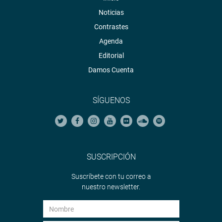
Noticias
Contrastes
Agenda
Editorial
Damos Cuenta
SÍGUENOS
SUSCRIPCIÓN
Suscríbete con tu correo a
nuestro newsletter.