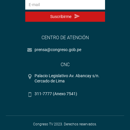
Suscribirme
CENTRO DE ATENCIÓN
prensa@congreso.gob.pe
CNC
Palacio Legislativo Av. Abancay s/n.
Cercado de Lima
311-7777 (Anexo 7541)
Congreso TV 2023. Derechos reservados.