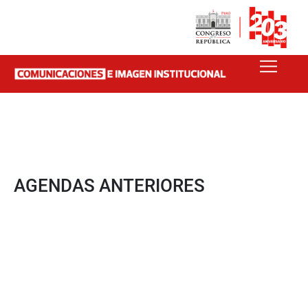
AGENDAS ANTERIORES