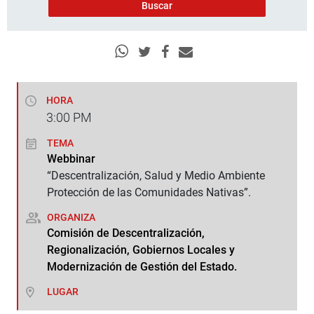
HORA
3:00
PM
TEMA
Webbinar
“Descentralización, Salud y Medio Ambiente
Protección de las Comunidades Nativas”.
ORGANIZA
Comisión de Descentralización,
Regionalización, Gobiernos Locales y
Modernización de Gestión del Estado.
LUGAR