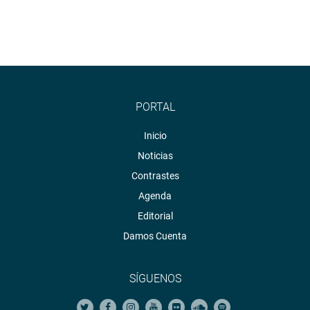
PORTAL
Inicio
Noticias
Contrastes
Agenda
Editorial
Damos Cuenta
SÍGUENOS