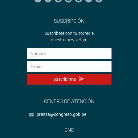
SUSCRIPCIÓN
Suscríbete con tu correo a
nuestro newsletter.
Suscribirme
CENTRO DE ATENCIÓN
prensa@congreso.gob.pe
CNC