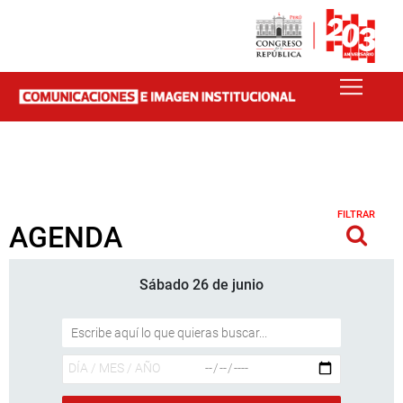
FILTRAR
AGENDA
Sábado 26 de junio