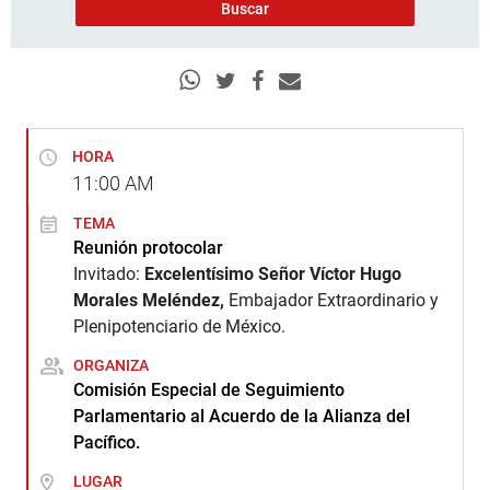
HORA
11:00
AM
TEMA
Reunión protocolar
Invitado:
Excelentísimo Señor
Víctor Hugo
Morales Meléndez,
Embajador Extraordinario y
Plenipotenciario de México.
ORGANIZA
Comisión Especial de Seguimiento
Parlamentario al Acuerdo de la Alianza del
Pacífico.
LUGAR