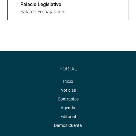
Palacio Legislativo.
Sala de Embajadores.
PORTAL
Inicio
Noticias
Contrastes
Agenda
Editorial
Damos Cuenta