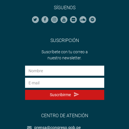
SÍGUENOS
SUSCRIPCIÓN
Suscríbete con tu correo a
nuestro newsletter.
Suscribirme
CENTRO DE ATENCIÓN
prensa@congreso.gob.pe