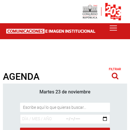
FILTRAR
AGENDA
Martes 23 de noviembre