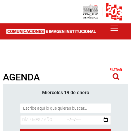
FILTRAR
AGENDA
Miércoles 19 de enero