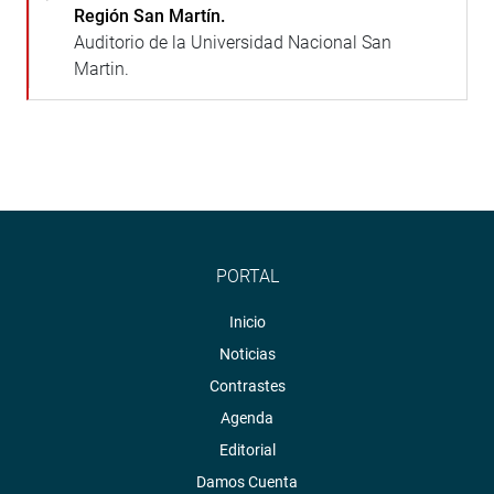
Región San Martín.
Auditorio de la Universidad Nacional San
Martin.
PORTAL
Inicio
Noticias
Contrastes
Agenda
Editorial
Damos Cuenta