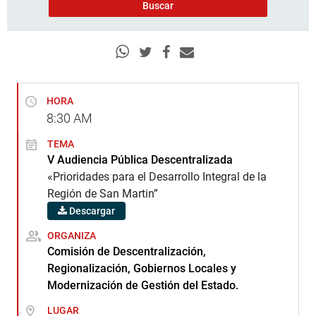
HORA
8:30
AM
TEMA
V Audiencia Pública Descentralizada
«Prioridades para el Desarrollo Integral de la
Región de San Martin”
Descargar
ORGANIZA
Comisión de Descentralización,
Regionalización, Gobiernos Locales y
Modernización de Gestión del Estado.
LUGAR