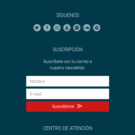
SÍGUENOS
SUSCRIPCIÓN
Suscríbete con tu correo a
nuestro newsletter.
Suscribirme
CENTRO DE ATENCIÓN