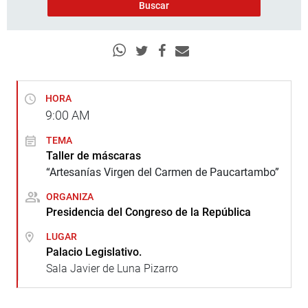
HORA
9:00
AM
TEMA
Taller de máscaras
“Artesanías Virgen del Carmen de Paucartambo”
ORGANIZA
Presidencia del Congreso de la República
LUGAR
Palacio Legislativo.
Sala Javier de Luna Pizarro