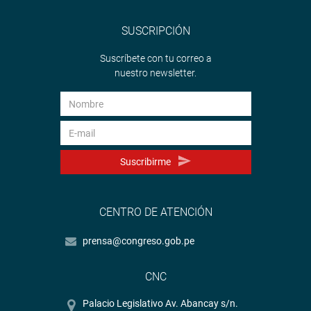
SUSCRIPCIÓN
Suscríbete con tu correo a
nuestro newsletter.
Suscribirme
CENTRO DE ATENCIÓN
prensa@congreso.gob.pe
CNC
Palacio Legislativo Av. Abancay s/n.