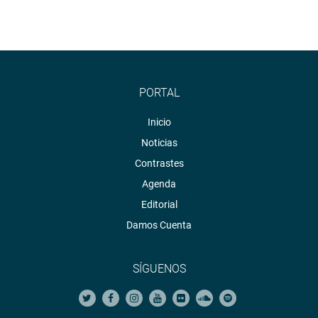
PORTAL
Inicio
Noticias
Contrastes
Agenda
Editorial
Damos Cuenta
SÍGUENOS