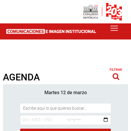
FILTRAR
AGENDA
Martes 12 de marzo