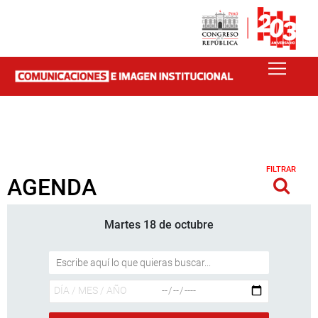
FILTRAR
AGENDA
Martes 18 de octubre