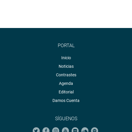
PORTAL
Inicio
Noticias
Contrastes
Agenda
Editorial
Damos Cuenta
SÍGUENOS