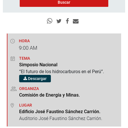
HORA
9:00
AM
TEMA
Simposio Nacional
“El futuro de los hidrocarburos en el Perú”.
Descargar
ORGANIZA
Comisión de Energía y Minas.
LUGAR
Edificio José Faustino Sánchez Carrión.
Auditorio José Faustino Sánchez Carrión.