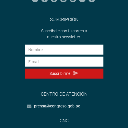
SUSCRIPCIÓN
Suscríbete con tu correo a
nuestro newsletter.
Suscribirme
CENTRO DE ATENCIÓN
prensa@congreso.gob.pe
CNC