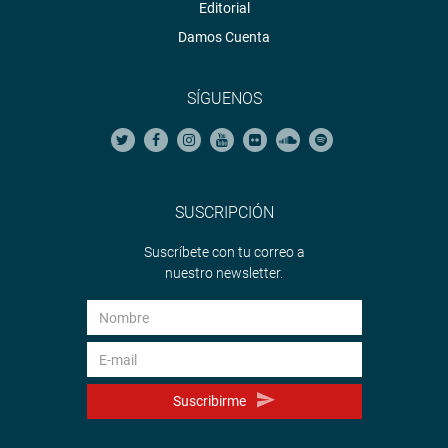
Editorial
Damos Cuenta
SÍGUENOS
SUSCRIPCIÓN
Suscríbete con tu correo a
nuestro newsletter.
Suscribirme