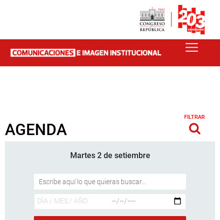
FILTRAR
AGENDA
Martes 2 de setiembre