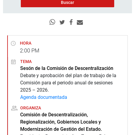
HORA
2:00
PM
TEMA
Sesón de la Comisión de Descentralización
Debate y aprobación del plan de trabajo de la
Comisión para el periodo anual de sesiones
2025 – 2026.
Agenda documentada
ORGANIZA
Comisión de Descentralización,
Regionalización, Gobiernos Locales y
Modernización de Gestión del Estado.