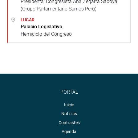
Presidenta: Congresista Ana Zegarra Saboya
(Grupo Parlamentario Somos Perú)
LUGAR
Palacio Legislativo
Hemiciclo del Congreso
PORTAL
Inicio
Noticias
Contrastes
Agenda