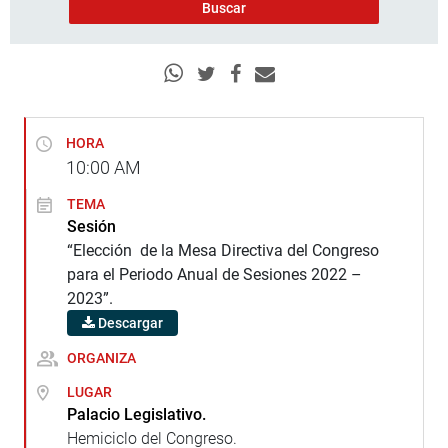
HORA
10:00
AM
TEMA
Sesión
“Elección de la Mesa Directiva del Congreso
para el Periodo Anual de Sesiones 2022 –
2023”.
Descargar
ORGANIZA
LUGAR
Palacio Legislativo.
Hemiciclo del Congreso.