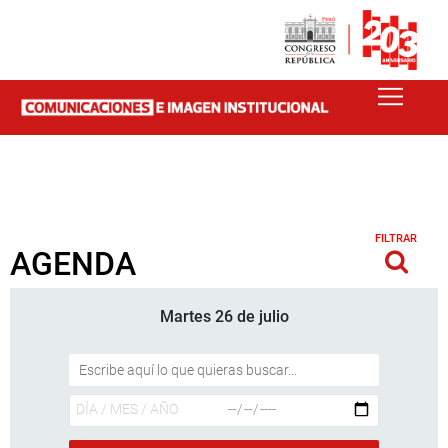
FILTRAR
AGENDA
Martes 26 de julio