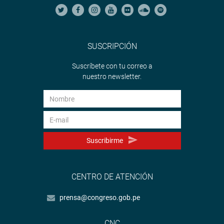
SUSCRIPCIÓN
Suscríbete con tu correo a
nuestro newsletter.
Suscribirme
CENTRO DE ATENCIÓN
prensa@congreso.gob.pe
CNC