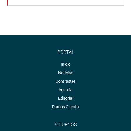
PORTAL
Inicio
Noticias
Contrastes
Agenda
Editorial
Damos Cuenta
SÍGUENOS