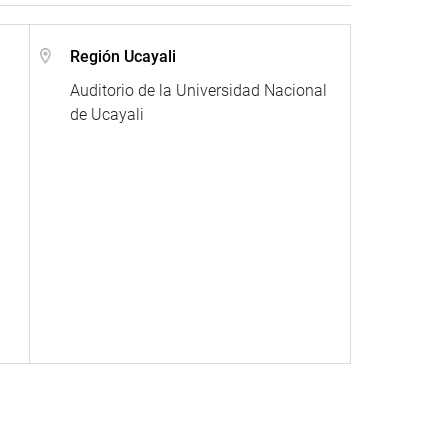
Región Ucayali
Auditorio de la Universidad Nacional
de Ucayali