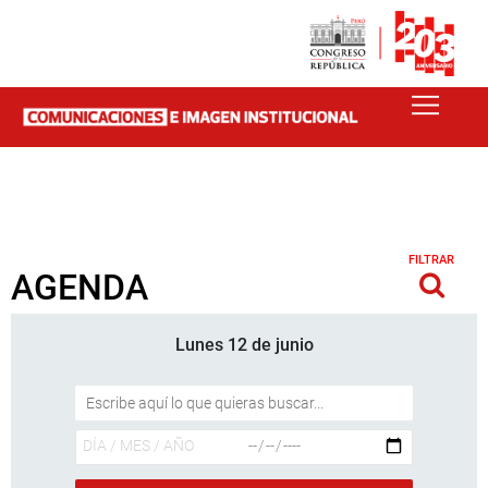
FILTRAR
AGENDA
Lunes 12 de junio