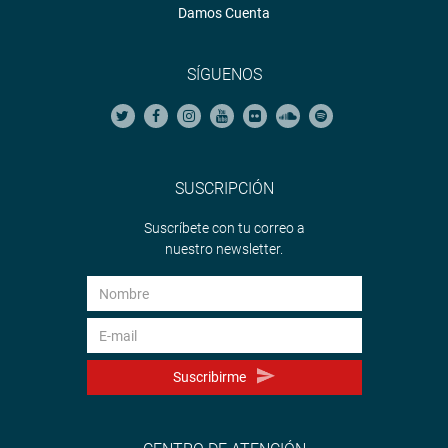
Damos Cuenta
SÍGUENOS
SUSCRIPCIÓN
Suscríbete con tu correo a
nuestro newsletter.
Suscribirme