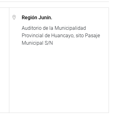
Región Junín.
Auditorio de la Municipalidad
Provincial de Huancayo, sito Pasaje
Municipal S/N