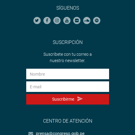
SÍGUENOS
SUSCRIPCIÓN
Suscríbete con tu correo a
nuestro newsletter.
Suscribirme
CENTRO DE ATENCIÓN
prensa@congreso.gob.pe