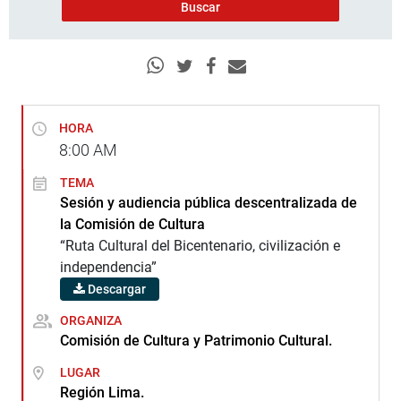
HORA
8:00
AM
TEMA
Sesión y audiencia pública descentralizada de
la Comisión de Cultura
“Ruta Cultural del Bicentenario, civilización e
independencia”
Descargar
ORGANIZA
Comisión de Cultura y Patrimonio Cultural.
LUGAR
Región Lima.