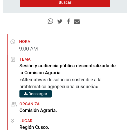
HORA
9:00
AM
TEMA
Sesión y audiencia pública descentralizada de
la Comisión Agraria
«Alternativas de solución sostenible a la
problemática agropecuaria cusqueña»
Descargar
ORGANIZA
Comisión Agraria.
LUGAR
Región Cusco.