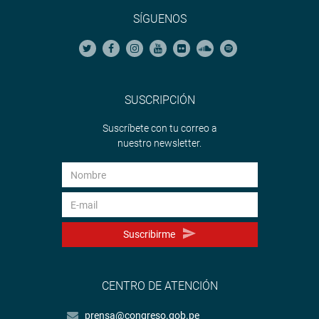
SÍGUENOS
SUSCRIPCIÓN
Suscríbete con tu correo a
nuestro newsletter.
Suscribirme
CENTRO DE ATENCIÓN
prensa@congreso.gob.pe