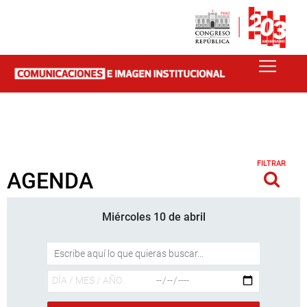
FILTRAR
AGENDA
Miércoles 10 de abril