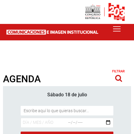
FILTRAR
AGENDA
Sábado 18 de julio