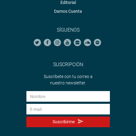
Editorial
Damos Cuenta
SÍGUENOS
SUSCRIPCIÓN
Suscríbete con tu correo a
nuestro newsletter.
Suscribirme