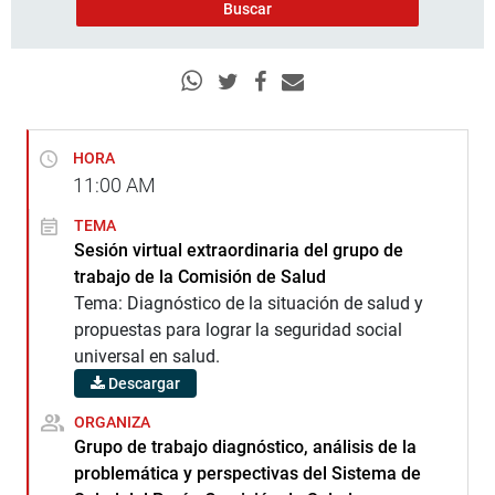
HORA
11:00
AM
TEMA
Sesión virtual extraordinaria del grupo de
trabajo de la Comisión de Salud
Tema: Diagnóstico de la situación de salud y
propuestas para lograr la seguridad social
universal en salud.
Descargar
ORGANIZA
Grupo de trabajo diagnóstico, análisis de la
problemática y perspectivas del Sistema de