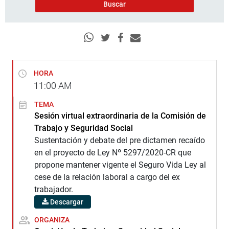
HORA
11:00
AM
TEMA
Sesión virtual extraordinaria de la Comisión de
Trabajo y Seguridad Social
Sustentación y debate del pre dictamen recaído
en el proyecto de Ley Nº 5297/2020-CR que
propone mantener vigente el Seguro Vida Ley al
cese de la relación laboral a cargo del ex
trabajador.
Descargar
ORGANIZA