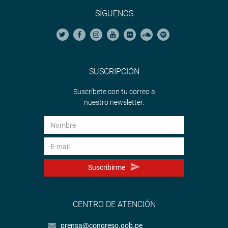
SÍGUENOS
SUSCRIPCIÓN
Suscríbete con tu correo a
nuestro newsletter.
Suscribirme
CENTRO DE ATENCIÓN
prensa@congreso.gob.pe