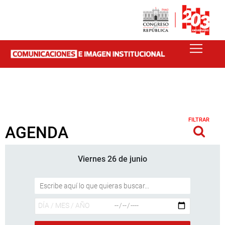
FILTRAR
AGENDA
Viernes 26 de junio