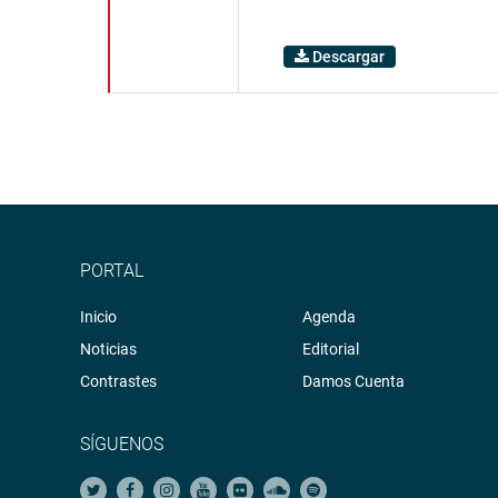
Descargar
PORTAL
Inicio
Agenda
Noticias
Editorial
Contrastes
Damos Cuenta
SÍGUENOS