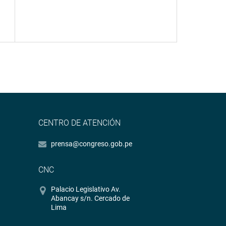
CENTRO DE ATENCIÓN
prensa@congreso.gob.pe
CNC
Palacio Legislativo Av.
Abancay s/n. Cercado de
Lima