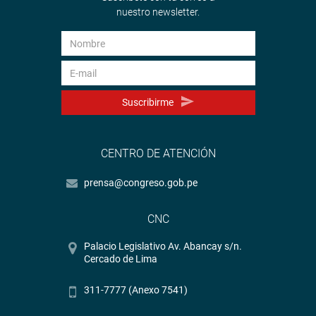
nuestro newsletter.
Suscribirme
CENTRO DE ATENCIÓN
prensa@congreso.gob.pe
CNC
Palacio Legislativo Av. Abancay s/n.
Cercado de Lima
311-7777 (Anexo 7541)