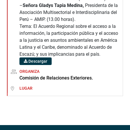
–
Señora Gladys Tapia Medina,
Presidenta de la
Asociación Multisectorial e Interdisciplinaria del
Perú – AMIP. (13.00 horas).
Tema: El Acuerdo Regional sobre el acceso a la
información, la participación pública y el acceso
a la justicia en asuntos ambientales en América
Latina y el Caribe, denominado al Acuerdo de
Escazú; y sus implicancias para el país.
Descargar
ORGANIZA
Comisión de Relaciones Exteriores.
LUGAR