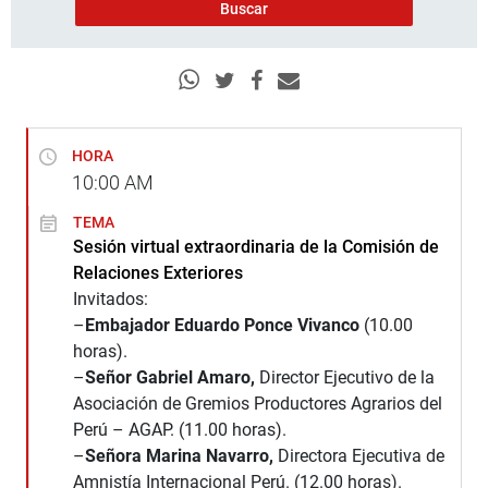
HORA
10:00
AM
TEMA
Sesión virtual extraordinaria de la Comisión de
Relaciones Exteriores
Invitados:
–
Embajador Eduardo Ponce Vivanco
(10.00
horas).
–
Señor Gabriel Amaro,
Director Ejecutivo de la
Asociación de Gremios Productores Agrarios del
Perú – AGAP. (11.00 horas).
–
Señora Marina Navarro,
Directora Ejecutiva de
Amnistía Internacional Perú. (12.00 horas).