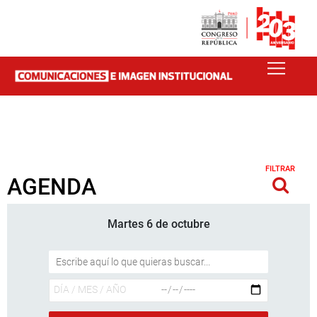
FILTRAR
AGENDA
Martes 6 de octubre