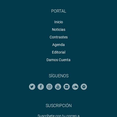
PORTAL
Inicio
Noticias
Contrastes
Agenda
Editorial
Damos Cuenta
SÍGUENOS
SUSCRIPCIÓN
Suscríbete con tu correo a