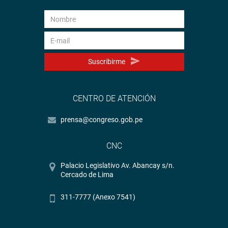
Suscribirme
CENTRO DE ATENCIÓN
prensa@congreso.gob.pe
CNC
Palacio Legislativo Av. Abancay s/n.
Cercado de Lima
311-7777 (Anexo 7541)