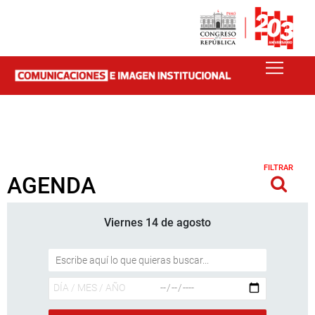
FILTRAR
AGENDA
Viernes 14 de agosto