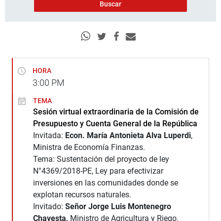
HORA
3:00
PM
TEMA
Sesión virtual extraordinaria de la Comisión de
Presupuesto y Cuenta General de la República
Invitada:
Econ. María Antonieta Alva Luperdi
,
Ministra de Economía Finanzas.
Tema: Sustentación del proyecto de ley
N°4369/2018-PE, Ley para efectivizar
inversiones en las comunidades donde se
explotan recursos naturales.
Invitado:
Señor Jorge Luis Montenegro
Chavesta,
Ministro de Agricultura y Riego.