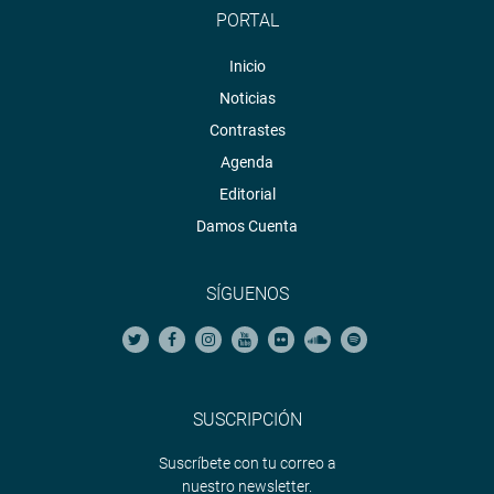
PORTAL
Inicio
Noticias
Contrastes
Agenda
Editorial
Damos Cuenta
SÍGUENOS
SUSCRIPCIÓN
Suscríbete con tu correo a
nuestro newsletter.