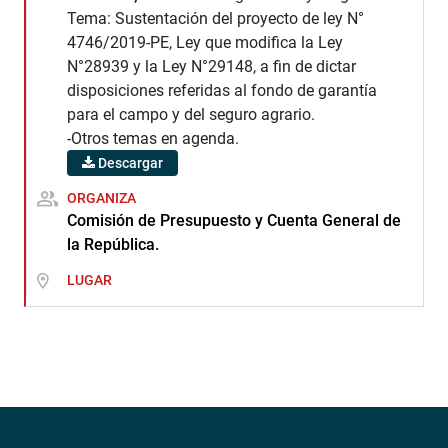
Tema: Sustentación del proyecto de ley N°
4746/2019-PE, Ley que modifica la Ley
N°28939 y la Ley N°29148, a fin de dictar
disposiciones referidas al fondo de garantía
para el campo y del seguro agrario.
-Otros temas en agenda.
Descargar
ORGANIZA
Comisión de Presupuesto y Cuenta General de
la República.
LUGAR