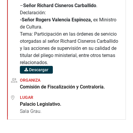
–
Señor Richard Cisneros Carballido
.
Declaración:
-S
eñor Rogers Valencia Espinoza,
ex Ministro
de Cultura.
Tema: Participación en las órdenes de servicio
otorgadas al señor Richard Cisneros Carballido
y las acciones de supervisión en su calidad de
titular del pliego ministerial, entre otros temas
relacionados.
Descargar
ORGANIZA
Comisión de Fiscalización y Contraloría.
LUGAR
Palacio Legislativo.
Sala Grau.