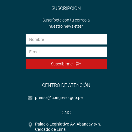
SUSCRIPCIÓN
Suscríbete con tu correo a
nuestro newsletter.
Suscribirme
CENTRO DE ATENCIÓN
prensa@congreso.gob.pe
CNC
Palacio Legislativo Av. Abancay s/n.
Cercado de Lima