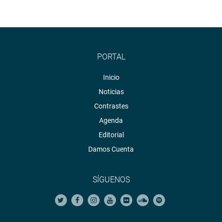
PORTAL
Inicio
Noticias
Contrastes
Agenda
Editorial
Damos Cuenta
SÍGUENOS