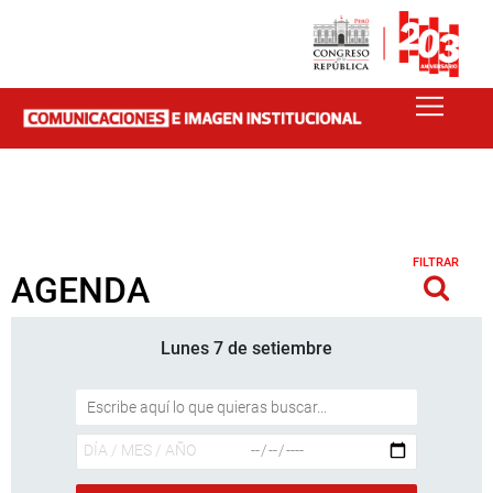
FILTRAR
AGENDA
Lunes 7 de setiembre