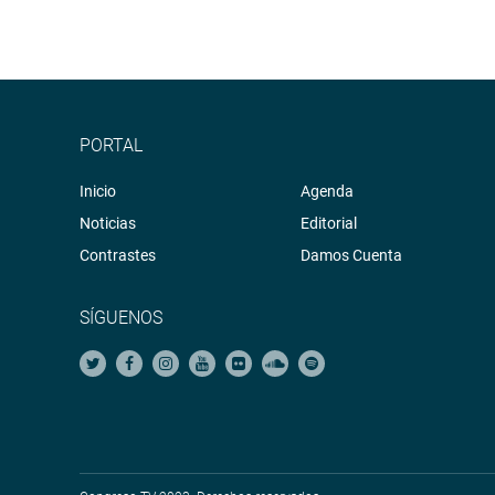
PORTAL
Inicio
Agenda
Noticias
Editorial
Contrastes
Damos Cuenta
SÍGUENOS