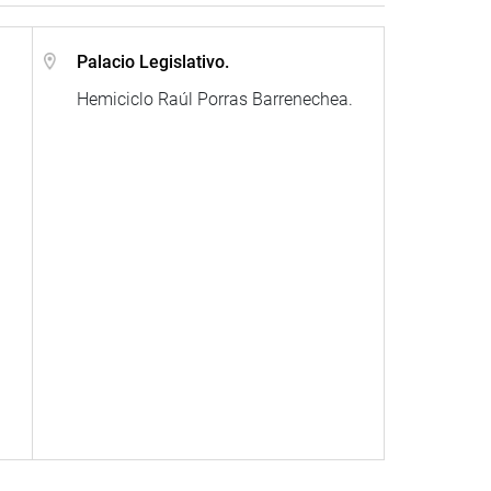
.
Palacio Legislativo.
Hemiciclo Raúl Porras Barrenechea.