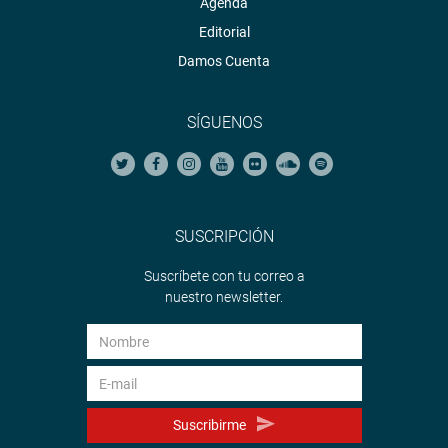
Agenda
Editorial
Damos Cuenta
SÍGUENOS
SUSCRIPCIÓN
Suscríbete con tu correo a
nuestro newsletter.
Suscribirme