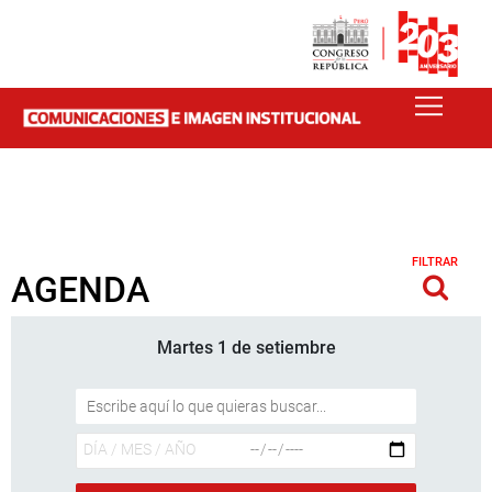
FILTRAR
AGENDA
Martes 1 de setiembre