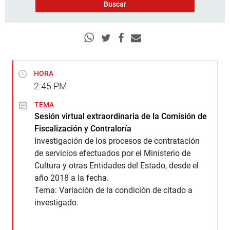
HORA
2:45
PM
TEMA
Sesión virtual extraordinaria de la Comisión de
Fiscalización y Contraloría
Investigación de los procesos de contratación
de servicios efectuados por el Ministerio de
Cultura y otras Entidades del Estado, desde el
año 2018 a la fecha.
Tema: Variación de la condición de citado a
investigado.