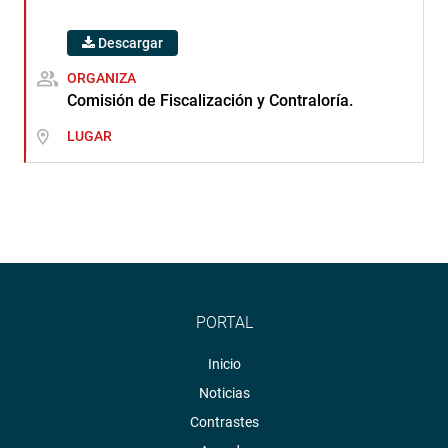
Descargar
ORGANIZA
Comisión de Fiscalización y Contraloría.
LUGAR
PORTAL
Inicio
Noticias
Contrastes