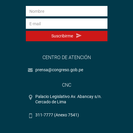
Suscribirme
CENTRO DE ATENCIÓN
prensa@congreso.gob.pe
CNC
Palacio Legislativo Av. Abancay s/n.
Cercado de Lima
311-7777 (Anexo 7541)