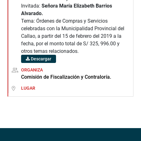
Invitada:
Señora María Elizabeth Barrios
Alvarado.
Tema: Órdenes de Compras y Servicios
celebradas con la Municipalidad Provincial del
Callao, a partir del 15 de febrero del 2019 a la
fecha, por el monto total de S/ 325, 996.00 y
otros temas relacionados.
Descargar
ORGANIZA
Comisión de Fiscalización y Contraloría.
LUGAR