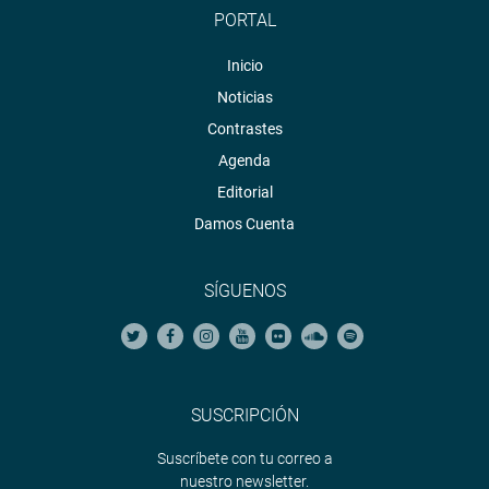
PORTAL
Inicio
Noticias
Contrastes
Agenda
Editorial
Damos Cuenta
SÍGUENOS
SUSCRIPCIÓN
Suscríbete con tu correo a
nuestro newsletter.