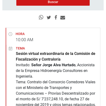
HORA
10:00
AM
TEMA
Sesión virtual extraordinaria de la Comisión de
Fiscalización y Contraloría
Invitado:
Señor Jorge Alva Hurtado
, Accionista
de la Empresa Hidroenergía Consultores en
Ingeniería.
Tema: Contrato del Consorcio Corredores Viales
con el Ministerio de Transportes y
Comunicaciones – Provías Descentralizado por
el monto de S/ 7’237,248.10, de fecha 27 de
noviembre del 2019 y otros temas relacionados.