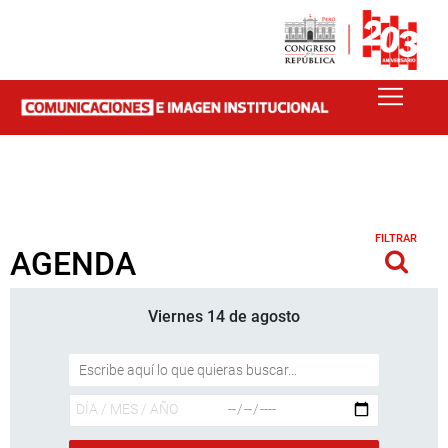
FILTRAR
AGENDA
Viernes 14 de agosto