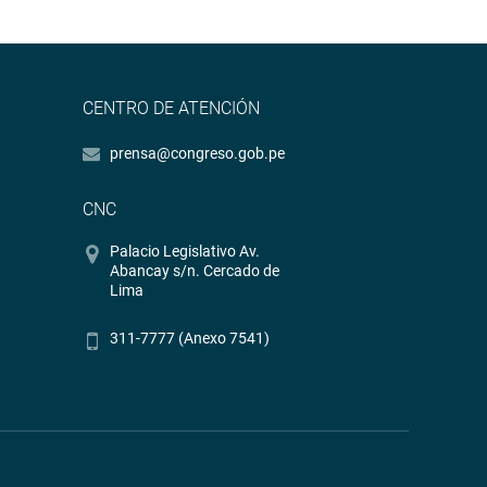
CENTRO DE ATENCIÓN
prensa@congreso.gob.pe
CNC
Palacio Legislativo Av.
Abancay s/n. Cercado de
Lima
311-7777 (Anexo 7541)