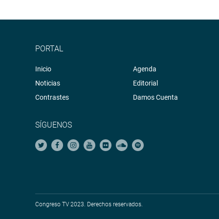
PORTAL
Inicio
Agenda
Noticias
Editorial
Contrastes
Damos Cuenta
SÍGUENOS
Congreso TV 2023. Derechos reservados.