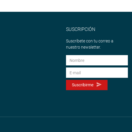
SUSCRIPCIÓN
Suscríbete con tu correo a
nuestro newsletter.
Suscribirme