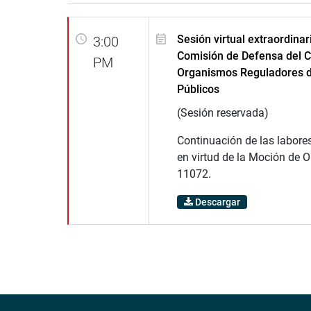
Sesión virtual extraordinar
3:00
Comisión de Defensa del 
PM
Organismos Reguladores d
Públicos
(Sesión reservada)
Continuación de las labores
en virtud de la Moción de O
11072.
Descargar