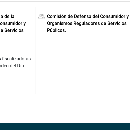
ia de la
Comisión de Defensa del Consumidor y
Consumidor y
Organismos Reguladores de Servicios
e Servicios
Públicos.
 fiscalizadoras
rden del Día