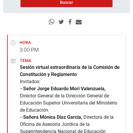
HORA
3:00
PM
TEMA
Sesión virtual extraordinaria de la Comisión de
Constitución y Reglamento
Invitados:
–
Señor Jorge Eduardo Mori Valenzuela,
Director General de la Dirección General de
Educación Superior Universitaria del Ministerio
de Educación.
–
Señora Mónica Diaz García,
Directora de la
Oficina de Asesoría Jurídica de la
Superintendencia Nacional de Educación