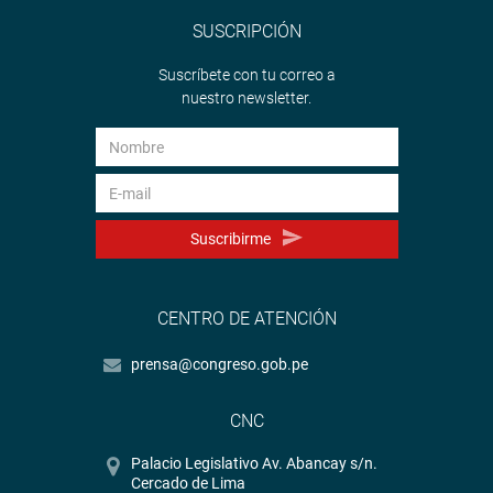
SUSCRIPCIÓN
Suscríbete con tu correo a
nuestro newsletter.
Suscribirme
CENTRO DE ATENCIÓN
prensa@congreso.gob.pe
CNC
Palacio Legislativo Av. Abancay s/n.
Cercado de Lima