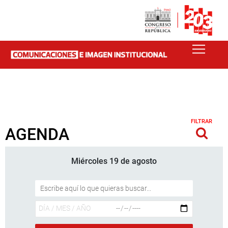
FILTRAR
AGENDA
Miércoles 19 de agosto