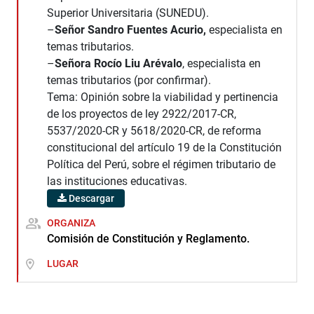
Superior Universitaria (SUNEDU).
–
Señor Sandro Fuentes
Acurio,
especialista en
temas tributarios.
–
Señora Rocío Liu Arévalo
, especialista en
temas tributarios (por confirmar).
Tema: Opinión sobre la viabilidad y pertinencia
de los proyectos de ley 2922/2017-CR,
5537/2020-CR y 5618/2020-CR, de reforma
constitucional del artículo 19 de la Constitución
Política del Perú, sobre el régimen tributario de
las instituciones educativas.
Descargar
ORGANIZA
Comisión de Constitución y Reglamento.
LUGAR