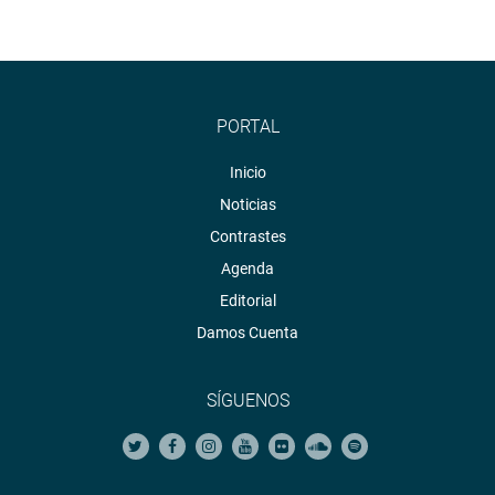
PORTAL
Inicio
Noticias
Contrastes
Agenda
Editorial
Damos Cuenta
SÍGUENOS