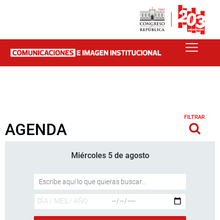
FILTRAR
AGENDA
Miércoles 5 de agosto