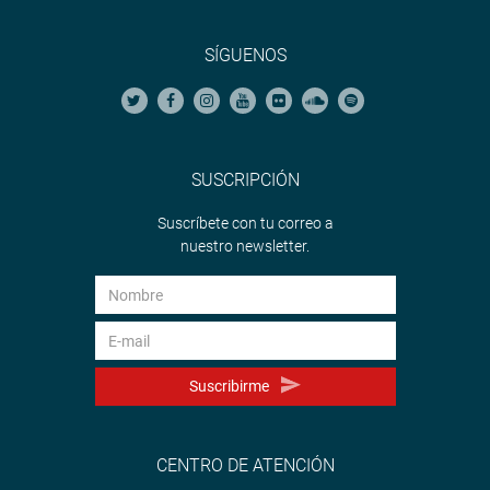
SÍGUENOS
SUSCRIPCIÓN
Suscríbete con tu correo a
nuestro newsletter.
Suscribirme
CENTRO DE ATENCIÓN