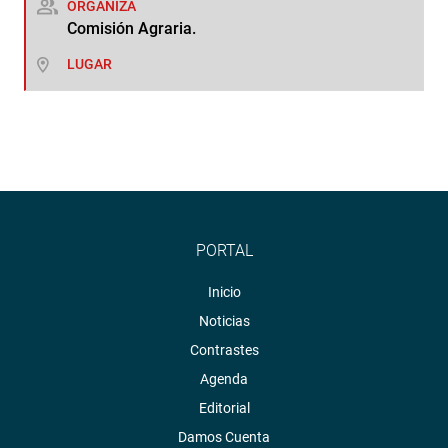
ORGANIZA
Comisión Agraria.
LUGAR
PORTAL
Inicio
Noticias
Contrastes
Agenda
Editorial
Damos Cuenta