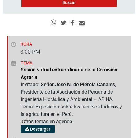
HORA
3:00
PM
TEMA
Sesión virtual extraordinaria de la Comisión
Agraria
Invitado:
Señor José N. de Piérola Canales
,
Presidente de la Asociación de Peruana de
Ingeniería Hidráulica y Ambiental – APIHA.
Tema: Exposición sobre los recursos hídricos y
la agricultura en el Perú.
-Otros temas en agenda.
Descargar