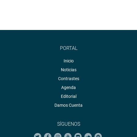
PORTAL
Inicio
Noticias
Contrastes
Agenda
Editorial
Damos Cuenta
SÍGUENOS