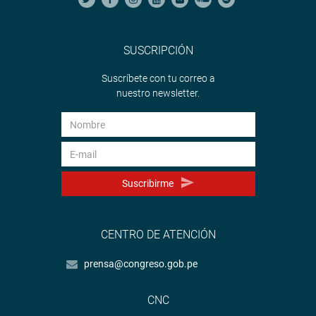
SUSCRIPCIÓN
Suscríbete con tu correo a
nuestro newsletter.
Suscribirme
CENTRO DE ATENCIÓN
prensa@congreso.gob.pe
CNC