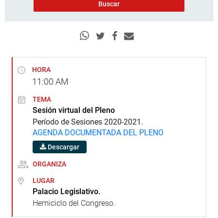
HORA
11:00
AM
TEMA
Sesión virtual del Pleno
Período de Sesiones 2020-2021.
AGENDA DOCUMENTADA DEL PLENO
Descargar
ORGANIZA
LUGAR
Palacio Legislativo.
Hemiciclo del Congreso.