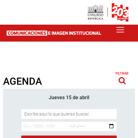
FILTRAR
AGENDA
Jueves 15 de abril