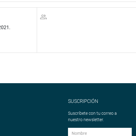
2021.
SUSCRIPCIÓN
Suscríbete con tu correo a
nuestro newsletter.