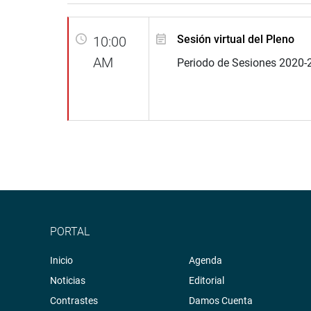
Sesión virtual del Pleno
10:00
AM
Periodo de Sesiones 2020-
PORTAL
Inicio
Agenda
Noticias
Editorial
Contrastes
Damos Cuenta