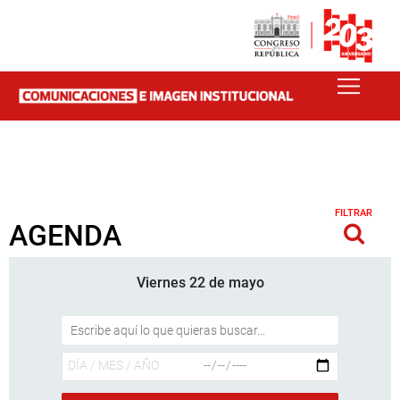
FILTRAR
AGENDA
Viernes 22 de mayo