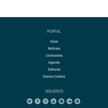
PORTAL
Inicio
Noticias
Contrastes
Agenda
Editorial
Damos Cuenta
SÍGUENOS