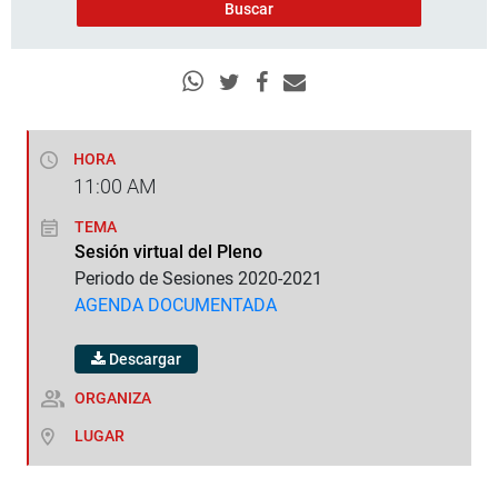
HORA
11:00
AM
TEMA
Sesión virtual del Pleno
Periodo de Sesiones 2020-2021
AGENDA DOCUMENTADA
Descargar
ORGANIZA
LUGAR