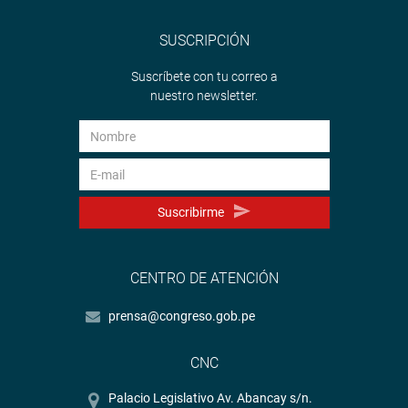
SUSCRIPCIÓN
Suscríbete con tu correo a
nuestro newsletter.
Suscribirme
CENTRO DE ATENCIÓN
prensa@congreso.gob.pe
CNC
Palacio Legislativo Av. Abancay s/n.