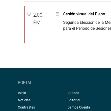
Sesión virtual del Pleno
2:00
PM
Segunda Elección de la Mes
para el Periodo de Sesione
PORTAL
Inicio
Agenda
Noticias
Editorial
Contrastes
Damos Cuenta