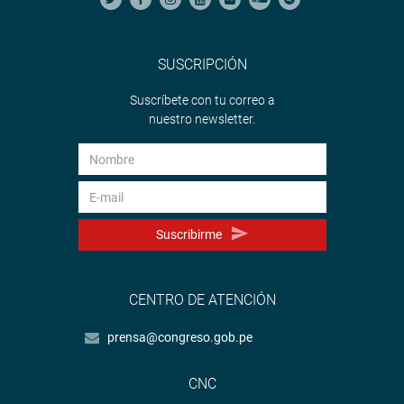
SUSCRIPCIÓN
Suscríbete con tu correo a
nuestro newsletter.
Suscribirme
CENTRO DE ATENCIÓN
prensa@congreso.gob.pe
CNC