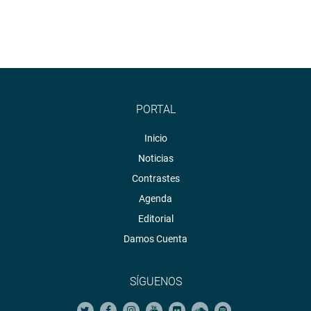
PORTAL
Inicio
Noticias
Contrastes
Agenda
Editorial
Damos Cuenta
SÍGUENOS