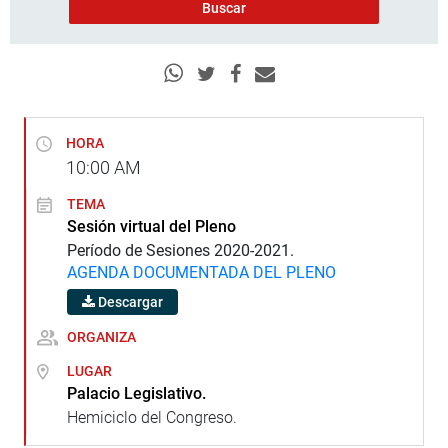
HORA
10:00
AM
TEMA
Sesión virtual del Pleno
Período de Sesiones 2020-2021.
AGENDA DOCUMENTADA DEL PLENO
Descargar
ORGANIZA
LUGAR
Palacio Legislativo.
Hemiciclo del Congreso.