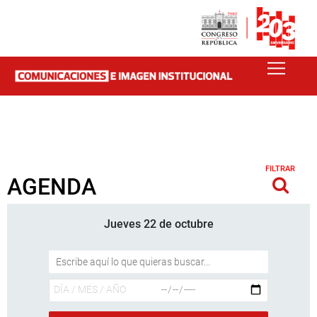
FILTRAR
AGENDA
Jueves 22 de octubre