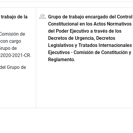
 trabajo de la
Grupo de trabajo encargado del Control
Constitucional en los Actos Normativos
del Poder Ejecutivo a través de los
 Comisión de
Decretos de Urgencia, Decretos
 con cargo
Legislativos y Tratados Internacionales
Grupo de
Ejecutivos - Comisión de Constitución y
4-2020-2021-CR.
Reglamento.
del Grupo de