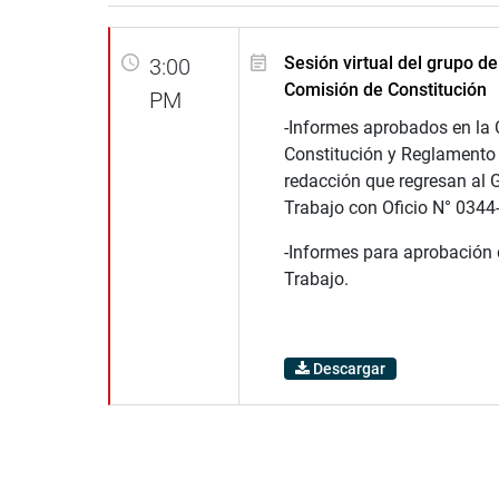
Sesión virtual del grupo de
3:00
Comisión de Constitución
PM
-Informes aprobados en la
Constitución y Reglamento
redacción que regresan al 
Trabajo con Oficio N° 034
-Informes para aprobación 
Trabajo.
Descargar