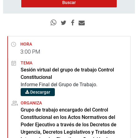
HORA
3:00
PM
TEMA
Sesión virtual del grupo de trabajo Control
Constitucional
Informe Final del Grupo de Trabajo.
Descargar
ORGANIZA
Grupo de trabajo encargado del Control
Constitucional en los Actos Normativos del
Poder Ejecutivo a través de los Decretos de
Urgencia, Decretos Legislativos y Tratados