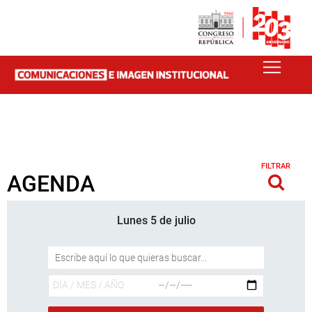
FILTRAR
AGENDA
Lunes 5 de julio