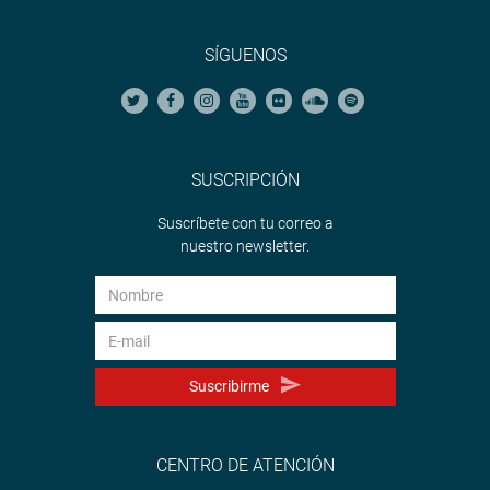
SÍGUENOS
SUSCRIPCIÓN
Suscríbete con tu correo a
nuestro newsletter.
Suscribirme
CENTRO DE ATENCIÓN