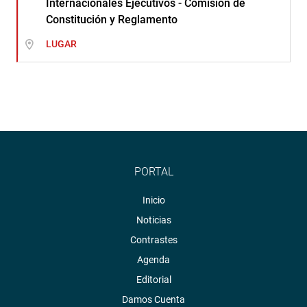
Internacionales Ejecutivos - Comisión de
Constitución y Reglamento
LUGAR
PORTAL
Inicio
Noticias
Contrastes
Agenda
Editorial
Damos Cuenta