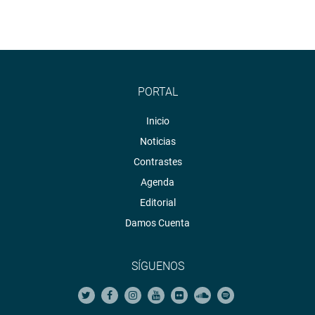
PORTAL
Inicio
Noticias
Contrastes
Agenda
Editorial
Damos Cuenta
SÍGUENOS