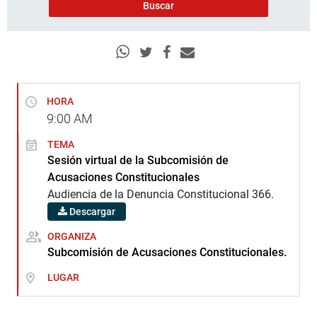
HORA
9:00
AM
TEMA
Sesión virtual de la Subcomisión de
Acusaciones Constitucionales
Audiencia de la Denuncia Constitucional 366.
Descargar
ORGANIZA
Subcomisión de Acusaciones Constitucionales.
LUGAR