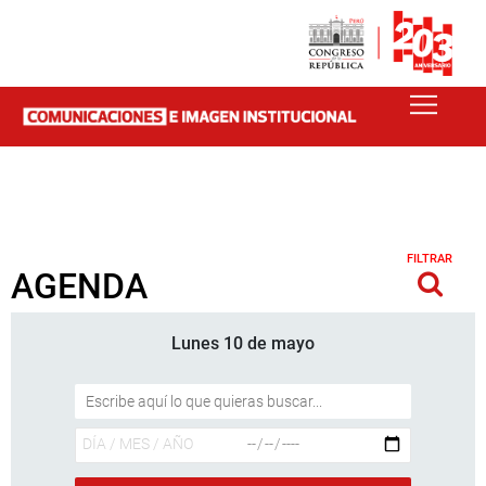
FILTRAR
AGENDA
Lunes 10 de mayo