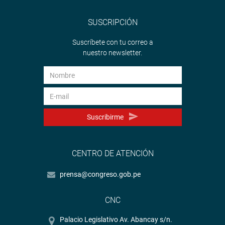
SUSCRIPCIÓN
Suscríbete con tu correo a
nuestro newsletter.
Suscribirme
CENTRO DE ATENCIÓN
prensa@congreso.gob.pe
CNC
Palacio Legislativo Av. Abancay s/n.