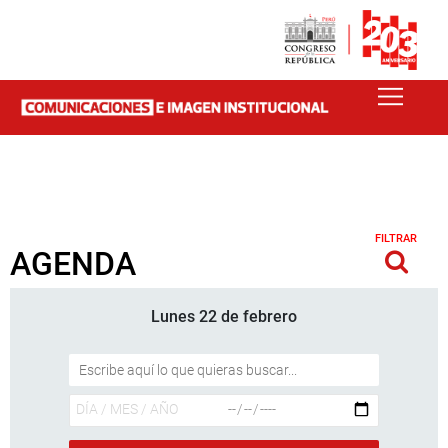
FILTRAR
AGENDA
Lunes 22 de febrero