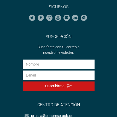
SÍGUENOS
SUSCRIPCIÓN
Suscríbete con tu correo a
nuestro newsletter.
Suscribirme
CENTRO DE ATENCIÓN
prensa@congreso.gob.pe