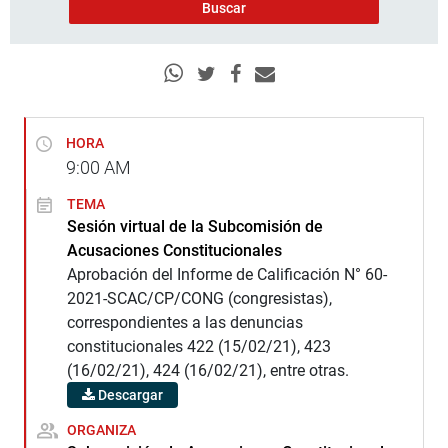
HORA
9:00
AM
TEMA
Sesión virtual de la Subcomisión de
Acusaciones Constitucionales
Aprobación del Informe de Calificación N° 60-
2021-SCAC/CP/CONG (congresistas),
correspondientes a las denuncias
constitucionales 422 (15/02/21), 423
(16/02/21), 424 (16/02/21), entre otras.
Descargar
ORGANIZA