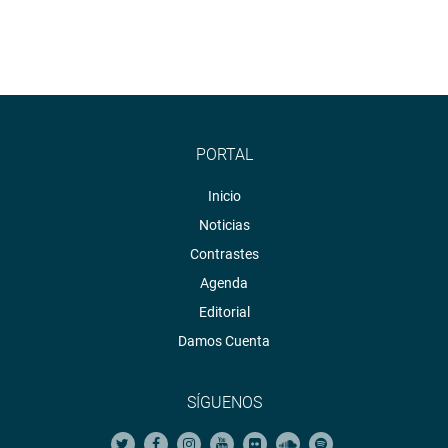
PORTAL
Inicio
Noticias
Contrastes
Agenda
Editorial
Damos Cuenta
SÍGUENOS