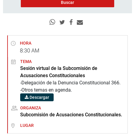
HORA
8:30
AM
TEMA
Sesión virtual de la Subcomisión de
Acusaciones Constitucionales
-Delegación de la Denuncia Constitucional 366.
-Otros temas en agenda.
Descargar
ORGANIZA
Subcomisión de Acusaciones Constitucionales.
LUGAR