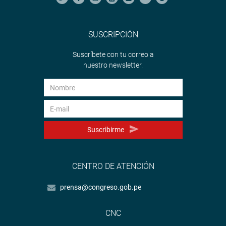
SUSCRIPCIÓN
Suscríbete con tu correo a
nuestro newsletter.
Suscribirme
CENTRO DE ATENCIÓN
prensa@congreso.gob.pe
CNC