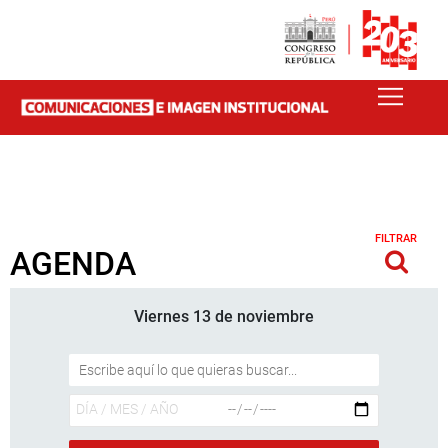
FILTRAR
AGENDA
Viernes 13 de noviembre