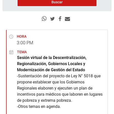
HORA
3:00
PM
TEMA
Sesión virtual de la Descentralización,
Regionalización, Gobiernos Locales y
Modernización de Gestión del Estado
-Sustentación del proyecto de Ley N° 5018 que
propone establecer que los Gobiernos
Regionales elaboren y ejecuten un plan de
incentivos para médicos que laboren en lugares
de pobreza y extrema pobreza.
-Otros temas en agenda.