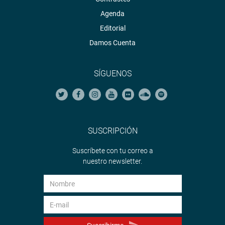
Agenda
Editorial
Damos Cuenta
SÍGUENOS
SUSCRIPCIÓN
Suscríbete con tu correo a
nuestro newsletter.