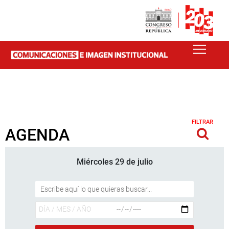
FILTRAR
AGENDA
Miércoles 29 de julio