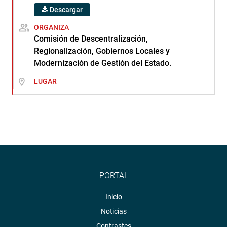
Descargar
ORGANIZA
Comisión de Descentralización,
Regionalización, Gobiernos Locales y
Modernización de Gestión del Estado.
LUGAR
PORTAL
Inicio
Noticias
Contrastes