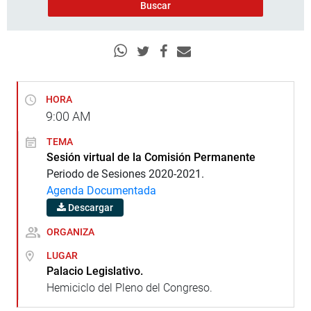
HORA
9:00
AM
TEMA
Sesión virtual de la Comisión Permanente
Periodo de Sesiones 2020-2021.
Agenda Documentada
Descargar
ORGANIZA
LUGAR
Palacio Legislativo.
Hemiciclo del Pleno del Congreso.