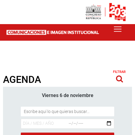
FILTRAR
AGENDA
Viernes 6 de noviembre