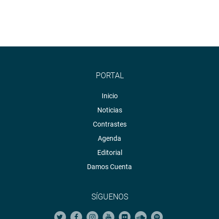
PORTAL
Inicio
Noticias
Contrastes
Agenda
Editorial
Damos Cuenta
SÍGUENOS