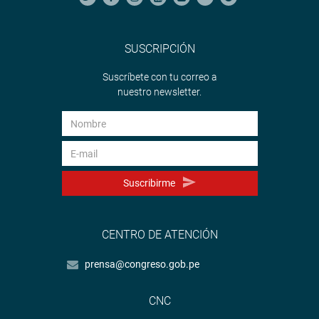
SUSCRIPCIÓN
Suscríbete con tu correo a
nuestro newsletter.
Suscribirme
CENTRO DE ATENCIÓN
prensa@congreso.gob.pe
CNC